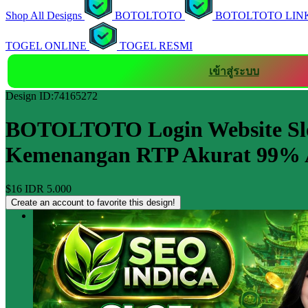
Shop All Designs
BOTOLTOTO
BOTOLTOTO LIN
TOGEL ONLINE
TOGEL RESMI
เข้าสู่ระบบ
Design ID:74165272
BOTOLTOTO Login Website Slo
Kemenangan RTP Akurat 99% 
$16
IDR 5.000
Create an account to favorite this design!