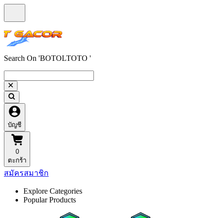
Search On 'BOTOLTOTO '
บัญชี
0
ตะกร้า
สมัครสมาชิก
Explore Categories
Popular Products