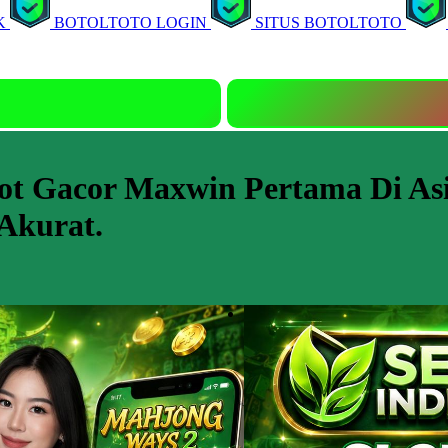
K
BOTOLTOTO LOGIN
SITUS BOTOLTOTO
t Gacor Maxwin Pertama Di As
Akurat.