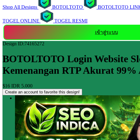
Shop All Designs
BOTOLTOTO
BOTOLTOTO LIN
TOGEL ONLINE
TOGEL RESMI
เข้าสู่ระบบ
Design ID:74165272
BOTOLTOTO Login Website Slo
Kemenangan RTP Akurat 99% 
$16
IDR 5.000
Create an account to favorite this design!