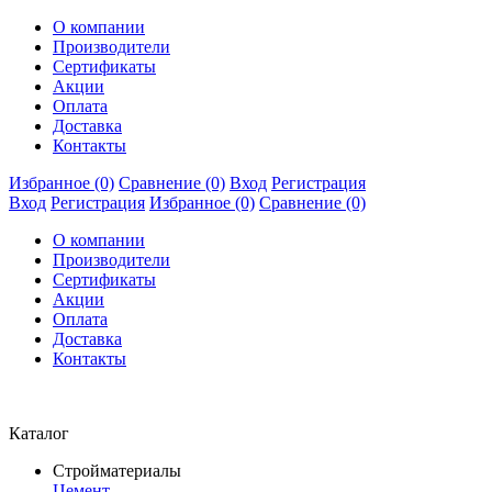
О компании
Производители
Сертификаты
Акции
Оплата
Доставка
Контакты
Избранное (0)
Сравнение (0)
Вход
Регистрация
Вход
Регистрация
Избранное (0)
Сравнение (0)
О компании
Производители
Сертификаты
Акции
Оплата
Доставка
Контакты
Каталог
Стройматериалы
Цемент