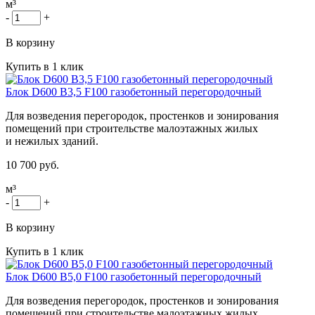
м³
-
+
В корзину
Купить в 1 клик
Блок D600 B3,5 F100 газобетонный перегородочный
Для возведения перегородок, простенков и зонирования
помещений при строительстве малоэтажных жилых
и нежилых зданий.
10 700 руб.
м³
-
+
В корзину
Купить в 1 клик
Блок D600 B5,0 F100 газобетонный перегородочный
Для возведения перегородок, простенков и зонирования
помещений при строительстве малоэтажных жилых