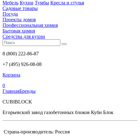
Мебель
Кухни
Тумбы
Кресла и стулья
Садовые товары
Посуда
Проекты домов
Профессиональная химия
Бытовая химия
Средства для кухни
8 (800) 222-86-87
+7 (495) 926-08-08
Корзина
0
Главная
Бренды
CUBIBLOCK
Егорьевский завод газобетонных блоков Куби Блок
Страна-производитель: Россия