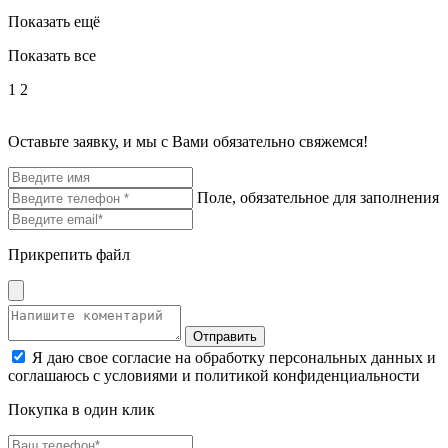
Показать ещё
Показать все
1
2
Оставьте заявку, и мы с Вами обязательно свяжемся!
Поле, обязательное для заполнения
Прикрепить файл
Отправить
Я даю свое согласие на обработку персональных данных и
соглашаюсь с условиями и политикой конфиденциальности
Покупка в один клик