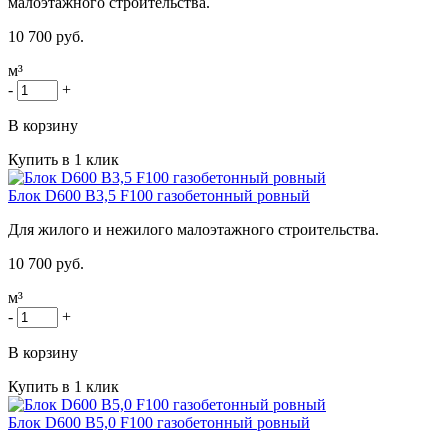
малоэтажного строительства.
10 700 руб.
м³
-
+
В корзину
Купить в 1 клик
Блок D600 B3,5 F100 газобетонный ровный
Для жилого и нежилого малоэтажного строительства.
10 700 руб.
м³
-
+
В корзину
Купить в 1 клик
Блок D600 B5,0 F100 газобетонный ровный