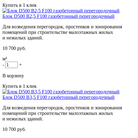
Купить в 1 клик
Блок D500 B2,5 F100 газобетонный перегородочный
Для возведения перегородок, простенков и зонирования
помещений при строительстве малоэтажных жилых
и нежилых зданий.
10 700 руб.
м³
-
+
В корзину
Купить в 1 клик
Блок D500 B3,5 F100 газобетонный перегородочный
Для возведения перегородок, простенков и зонирования
помещений при строительстве малоэтажных жилых
и нежилых зданий.
10 700 руб.