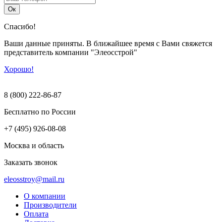
Ок
Спасибо!
Ваши данные приняты. В ближайшее время с Вами свяжется
представитель компании "Элеосстрой"
Хорошо!
8 (800) 222-86-87
Бесплатно по России
+7 (495) 926-08-08
Москва и область
Заказать звонок
eleosstroy@mail.ru
О компании
Производители
Оплата