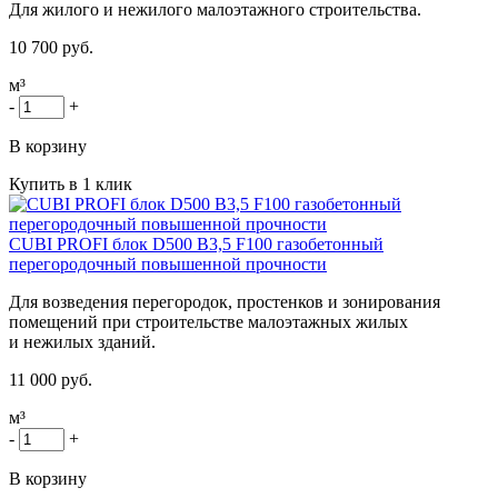
Для жилого и нежилого малоэтажного строительства.
10 700 руб.
м³
-
+
В корзину
Купить в 1 клик
CUBI PROFI блок D500 B3,5 F100 газобетонный
перегородочный повышенной прочности
Для возведения перегородок, простенков и зонирования
помещений при строительстве малоэтажных жилых
и нежилых зданий.
11 000 руб.
м³
-
+
В корзину