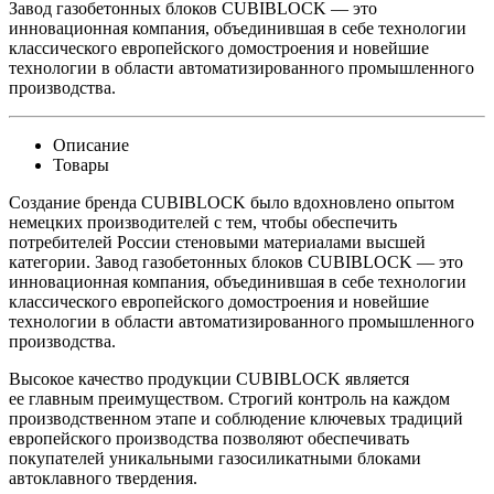
Завод газобетонных блоков CUBIBLOCK — это
инновационная компания, объединившая в себе технологии
классического европейского домостроения и новейшие
технологии в области автоматизированного промышленного
производства.
Описание
Товары
Создание бренда CUBIBLOCK было вдохновлено опытом
немецких производителей с тем, чтобы обеспечить
потребителей России стеновыми материалами высшей
категории. Завод газобетонных блоков CUBIBLOCK — это
инновационная компания, объединившая в себе технологии
классического европейского домостроения и новейшие
технологии в области автоматизированного промышленного
производства.
Высокое качество продукции CUBIBLOCK является
ее главным преимуществом. Строгий контроль на каждом
производственном этапе и соблюдение ключевых традиций
европейского производства позволяют обеспечивать
покупателей уникальными газосиликатными блоками
автоклавного твердения.