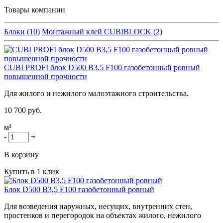
Товары компании
Блоки (10)
Монтажный клей CUBIBLOCK (2)
CUBI PROFI блок D500 B3,5 F100 газобетонный ровный
повышенной прочности
Для жилого и нежилого малоэтажного строительства.
10 700 руб.
м³
-
+
В корзину
Купить в 1 клик
Блок D500 B3,5 F100 газобетонный ровный
Для возведения наружных, несущих, внутренних стен,
простенков и перегородок на объектах жилого, нежилого