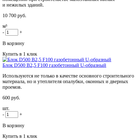
и нежилых зданий.
10 700 руб.
м³
-
+
В корзину
Купить в 1 клик
Блок D500 B2,5 F100 газобетонный U-образный
Используются не только в качестве основного строительного
материала, но и утеплителя опалубки, оконных и дверных
проемов.
600 руб.
шт.
-
+
В корзину
Купить в 1 клик