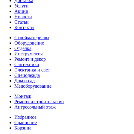
Доставка
Услуги
Акции
Новости
Статьи
Контакты
Стройматериалы
Оборудование
Отделка
Инструменты
Ремонт и декор
Сантехника
Электрика и свет
Спецодежда
Дом и сад
Медоборудование
Монтаж
Ремонт и строительство
Антресольный этаж
Избранное
Сравнение
Корзина