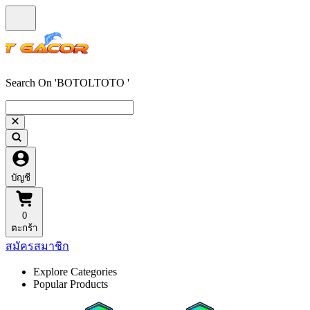
Search On 'BOTOLTOTO '
บัญชี
0
ตะกร้า
สมัครสมาชิก
Explore Categories
Popular Products