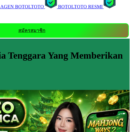
AGEN BOTOLTOTO
BOTOLTOTO RESMI
สมัครสมาชิก
ia Tenggara Yang Memberikan