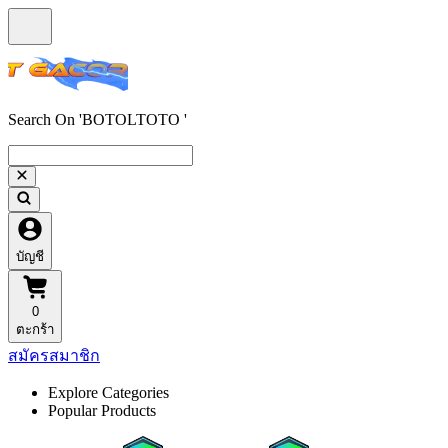
Search On 'BOTOLTOTO '
บัญชี
0
ตะกร้า
สมัครสมาชิก
Explore Categories
Popular Products