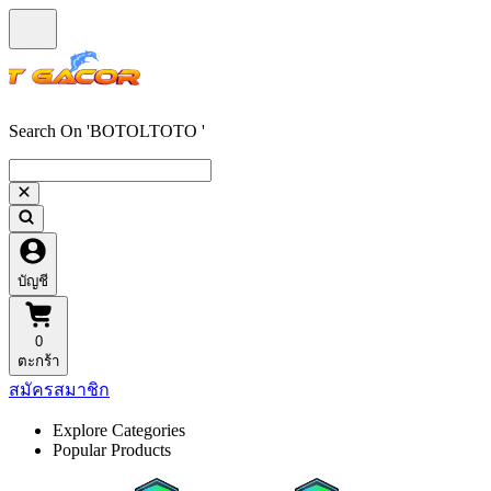
Search On 'BOTOLTOTO '
บัญชี
0
ตะกร้า
สมัครสมาชิก
Explore Categories
Popular Products