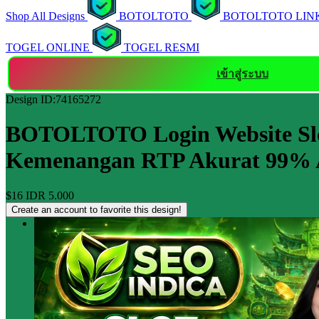
Shop All Designs
BOTOLTOTO
BOTOLTOTO LIN
TOGEL ONLINE
TOGEL RESMI
เข้าสู่ระบบ
Design ID:74165272
BOTOLTOTO Login Website Slo
Kemenangan RTP Akurat 99% 
$16
IDR 5.000
Create an account to favorite this design!