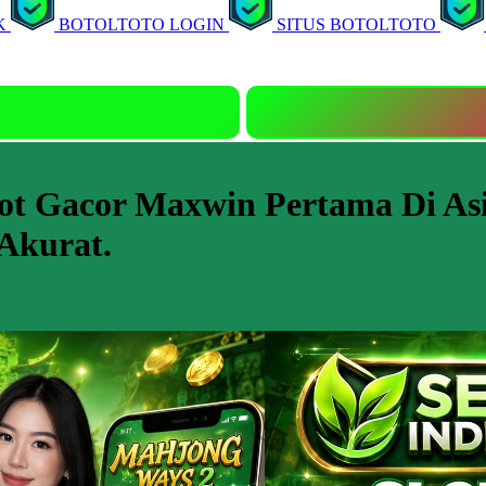
K
BOTOLTOTO LOGIN
SITUS BOTOLTOTO
t Gacor Maxwin Pertama Di As
Akurat.