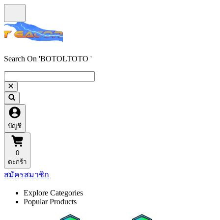
Search On 'BOTOLTOTO '
บัญชี
0
ตะกร้า
สมัครสมาชิก
Explore Categories
Popular Products