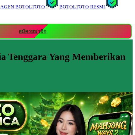
AGEN BOTOLTOTO
BOTOLTOTO RESMI
สมัครสมาชิก
ia Tenggara Yang Memberikan