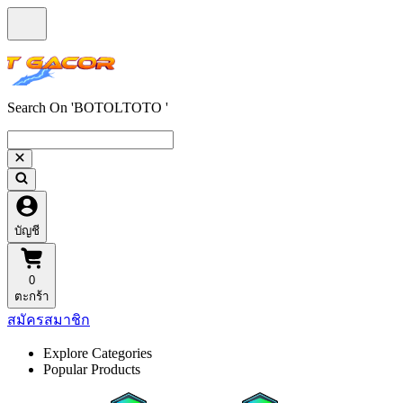
Search On 'BOTOLTOTO '
บัญชี
0
ตะกร้า
สมัครสมาชิก
Explore Categories
Popular Products