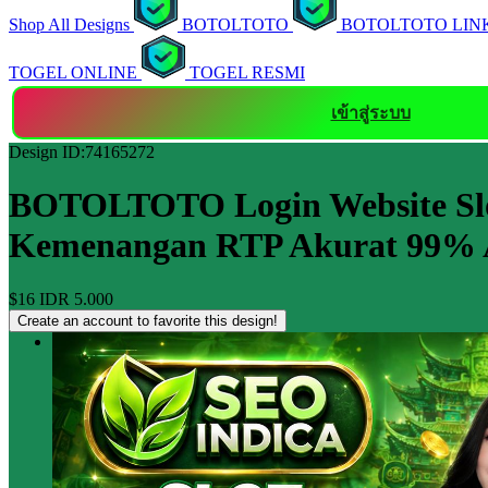
Shop All Designs
BOTOLTOTO
BOTOLTOTO LIN
TOGEL ONLINE
TOGEL RESMI
เข้าสู่ระบบ
Design ID:74165272
BOTOLTOTO Login Website Slo
Kemenangan RTP Akurat 99% 
$16
IDR 5.000
Create an account to favorite this design!