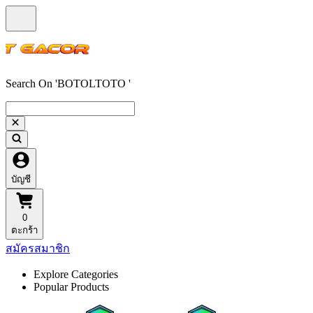
Search On 'BOTOLTOTO '
บัญชี
0
ตะกร้า
สมัครสมาชิก
Explore Categories
Popular Products