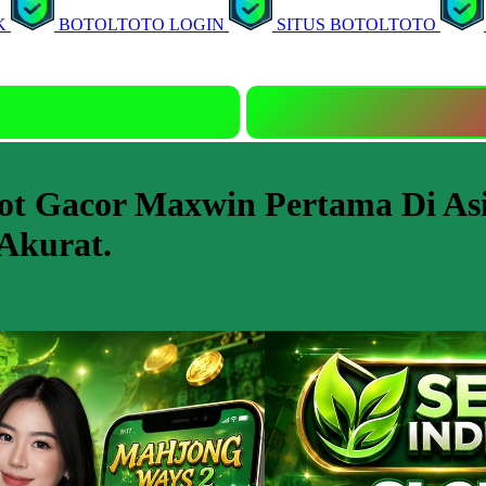
K
BOTOLTOTO LOGIN
SITUS BOTOLTOTO
t Gacor Maxwin Pertama Di As
Akurat.