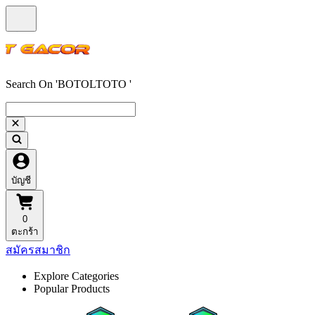
Search On 'BOTOLTOTO '
บัญชี
0
ตะกร้า
สมัครสมาชิก
Explore Categories
Popular Products