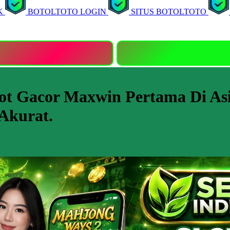
K
BOTOLTOTO LOGIN
SITUS BOTOLTOTO
t Gacor Maxwin Pertama Di As
Akurat.