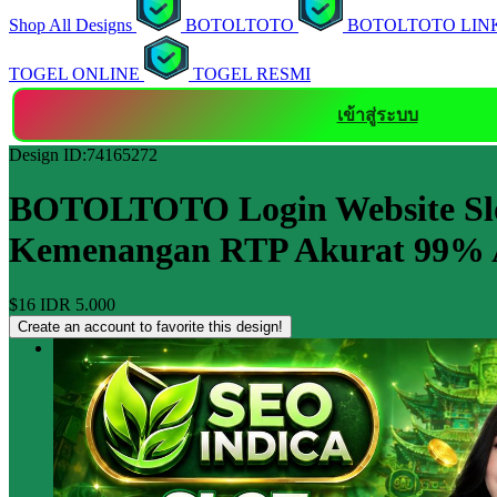
Shop All Designs
BOTOLTOTO
BOTOLTOTO LIN
TOGEL ONLINE
TOGEL RESMI
เข้าสู่ระบบ
Design ID:74165272
BOTOLTOTO Login Website Slo
Kemenangan RTP Akurat 99% 
$16
IDR 5.000
Create an account to favorite this design!