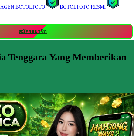
AGEN BOTOLTOTO
BOTOLTOTO RESMI
สมัครสมาชิก
ia Tenggara Yang Memberikan