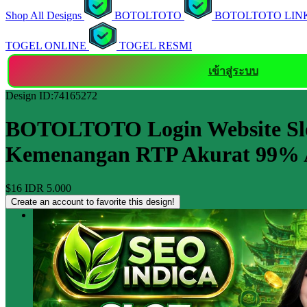
Shop All Designs
BOTOLTOTO
BOTOLTOTO LIN
TOGEL ONLINE
TOGEL RESMI
เข้าสู่ระบบ
Design ID:74165272
BOTOLTOTO Login Website Slo
Kemenangan RTP Akurat 99% 
$16
IDR 5.000
Create an account to favorite this design!