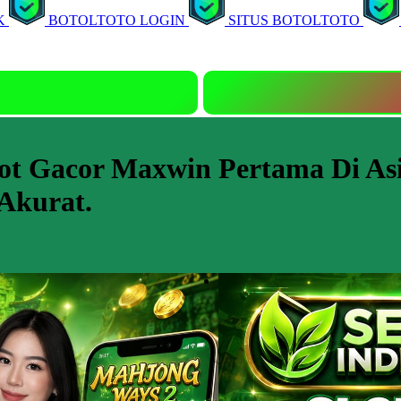
K
BOTOLTOTO LOGIN
SITUS BOTOLTOTO
t Gacor Maxwin Pertama Di As
Akurat.