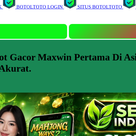
K
BOTOLTOTO LOGIN
SITUS BOTOLTOTO
t Gacor Maxwin Pertama Di As
Akurat.