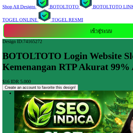
Shop All Designs
BOTOLTOTO
BOTOLTOTO LIN
TOGEL ONLINE
TOGEL RESMI
เข้าสู่ระบบ
Design ID:74165272
BOTOLTOTO Login Website Slo
Kemenangan RTP Akurat 99% 
$16
IDR 5.000
Create an account to favorite this design!