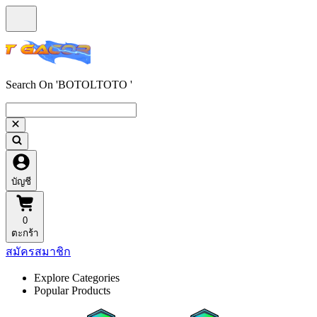
Search On 'BOTOLTOTO '
บัญชี
0
ตะกร้า
สมัครสมาชิก
Explore Categories
Popular Products